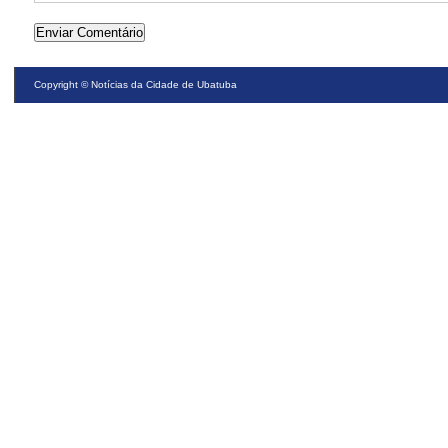
Copyright ©
Notícias da Cidade de Ubatuba