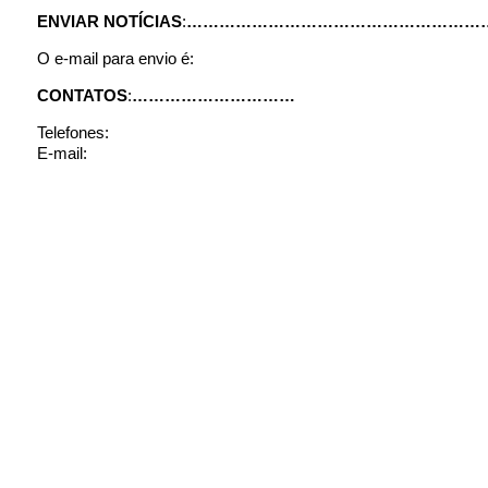
ENVIAR NOTÍCIAS
:
………………………………………………
O e-mail para envio é:
CONTATOS
:
…………………………
Telefones:
E-mail: