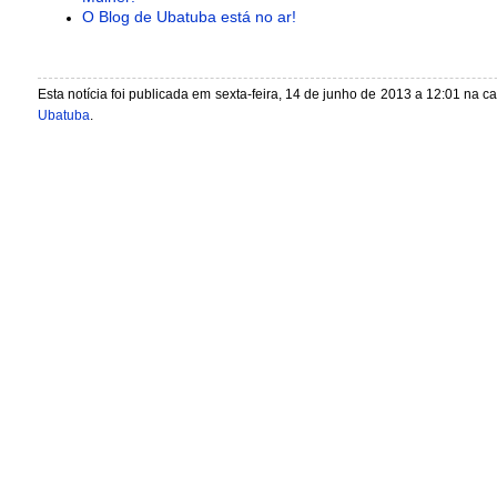
O Blog de Ubatuba está no ar!
Esta notícia foi publicada em sexta-feira, 14 de junho de 2013 a 12:01 na c
Ubatuba
.