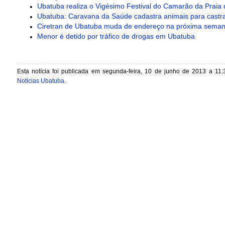
Ubatuba realiza o Vigésimo Festival do Camarão da Praia
Ubatuba: Caravana da Saúde cadastra animais para castra
Ciretran de Ubatuba muda de endereço na próxima sema
Menor é detido por tráfico de drogas em Ubatuba ‎
Esta notícia foi publicada em segunda-feira, 10 de junho de 2013 a 11:
Notícias Ubatuba
.