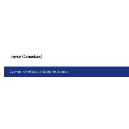
Copyright ©
Notícias da Cidade de Ubatuba