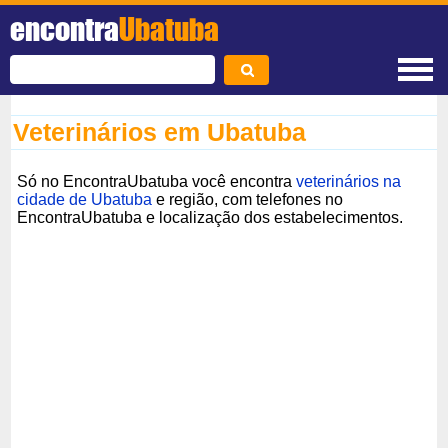
encontra
Ubatuba
Veterinários em Ubatuba
Só no EncontraUbatuba você encontra
veterinários na
cidade de Ubatuba
e região, com telefones no
EncontraUbatuba e localização dos estabelecimentos.