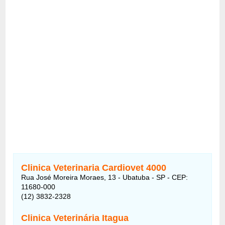
Clinica Veterinaria Cardiovet 4000
Rua José Moreira Moraes, 13 - Ubatuba - SP - CEP:
11680-000
(12) 3832-2328
Clinica Veterinária Itagua