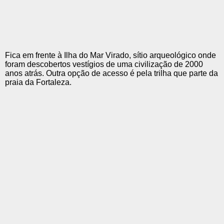
Fica em frente à Ilha do Mar Virado, sítio arqueológico onde
foram descobertos vestígios de uma civilização de 2000
anos atrás. Outra opção de acesso é pela trilha que parte da
praia da Fortaleza.