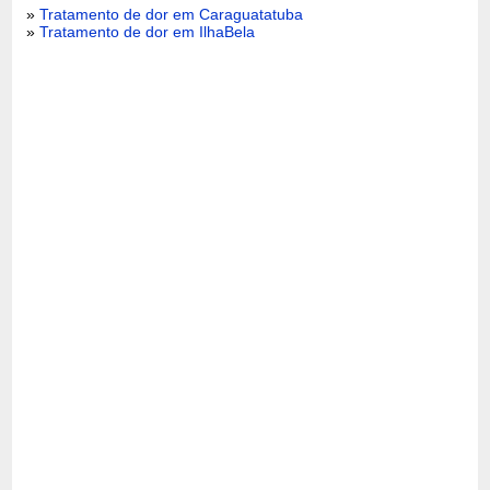
»
Tratamento de dor em Caraguatatuba
»
Tratamento de dor em IlhaBela