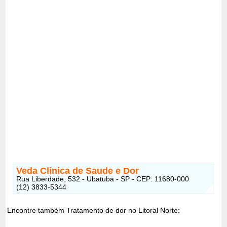
Veda Clinica de Saude e Dor
Rua Liberdade, 532 - Ubatuba - SP - CEP: 11680-000
(12) 3833-5344
Encontre também Tratamento de dor no Litoral Norte: