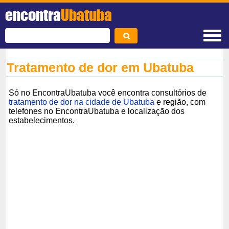
encontra
Ubatuba
Tratamento de dor em Ubatuba
Só no EncontraUbatuba você encontra consultórios de
tratamento de dor na cidade de Ubatuba
e região, com
telefones no EncontraUbatuba e localização dos
estabelecimentos.