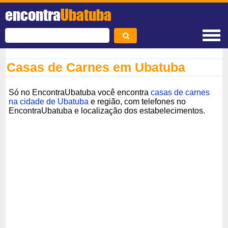
encontra
Ubatuba
Casas de Carnes em Ubatuba
Só no EncontraUbatuba você encontra
casas de carnes
na cidade de Ubatuba
e região, com telefones no
EncontraUbatuba e localização dos estabelecimentos.