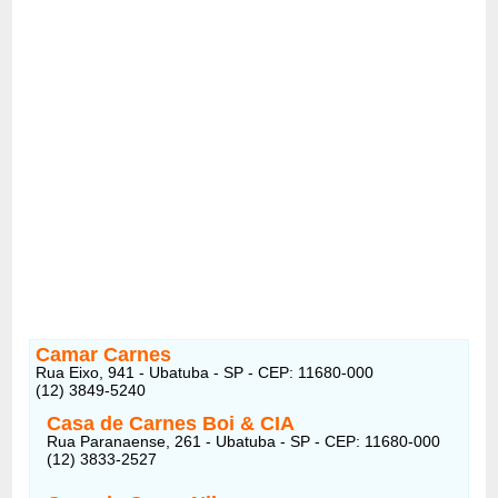
Camar Carnes
Rua Eixo, 941 - Ubatuba - SP - CEP: 11680-000
(12) 3849-5240
Casa de Carnes Boi & CIA
Rua Paranaense, 261 - Ubatuba - SP - CEP: 11680-000
(12) 3833-2527