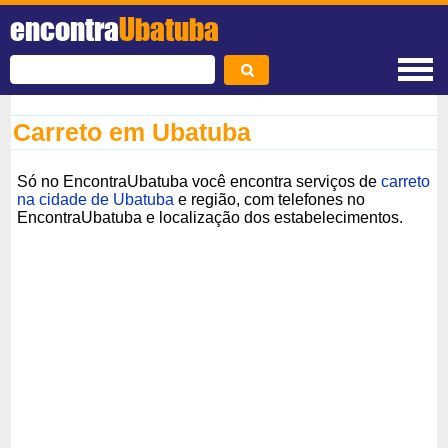
encontra
Ubatuba
Carreto em Ubatuba
Só no EncontraUbatuba você encontra serviços de
carreto
na cidade de Ubatuba
e região, com telefones no
EncontraUbatuba e localização dos estabelecimentos.