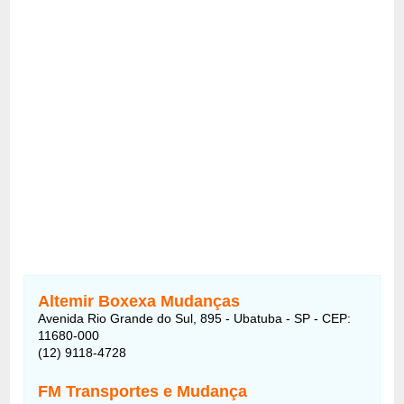
Altemir Boxexa Mudanças
Avenida Rio Grande do Sul, 895 - Ubatuba - SP - CEP:
11680-000
(12) 9118-4728
FM Transportes e Mudança