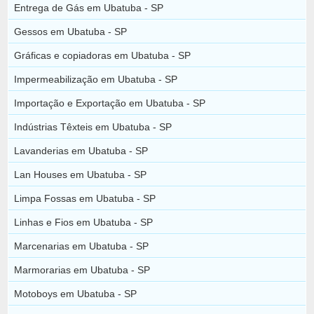
Entrega de Gás em Ubatuba - SP
Gessos em Ubatuba - SP
Gráficas e copiadoras em Ubatuba - SP
Impermeabilização em Ubatuba - SP
Importação e Exportação em Ubatuba - SP
Indústrias Têxteis em Ubatuba - SP
Lavanderias em Ubatuba - SP
Lan Houses em Ubatuba - SP
Limpa Fossas em Ubatuba - SP
Linhas e Fios em Ubatuba - SP
Marcenarias em Ubatuba - SP
Marmorarias em Ubatuba - SP
Motoboys em Ubatuba - SP