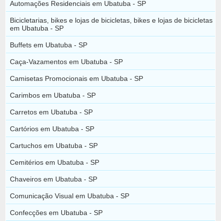
Automações Residenciais em Ubatuba - SP
Bicicletarias, bikes e lojas de bicicletas, bikes e lojas de bicicletas
em Ubatuba - SP
Buffets em Ubatuba - SP
Caça-Vazamentos em Ubatuba - SP
Camisetas Promocionais em Ubatuba - SP
Carimbos em Ubatuba - SP
Carretos em Ubatuba - SP
Cartórios em Ubatuba - SP
Cartuchos em Ubatuba - SP
Cemitérios em Ubatuba - SP
Chaveiros em Ubatuba - SP
Comunicação Visual em Ubatuba - SP
Confecções em Ubatuba - SP