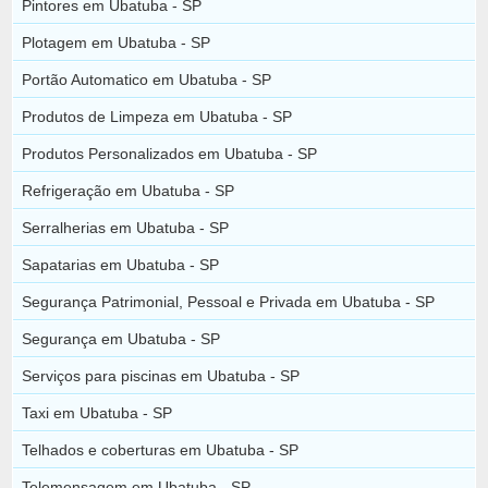
Pintores em Ubatuba - SP
Plotagem em Ubatuba - SP
Portão Automatico em Ubatuba - SP
Produtos de Limpeza em Ubatuba - SP
Produtos Personalizados em Ubatuba - SP
Refrigeração em Ubatuba - SP
Serralherias em Ubatuba - SP
Sapatarias em Ubatuba - SP
Segurança Patrimonial, Pessoal e Privada em Ubatuba - SP
Segurança em Ubatuba - SP
Serviços para piscinas em Ubatuba - SP
Taxi em Ubatuba - SP
Telhados e coberturas em Ubatuba - SP
Telemensagem em Ubatuba - SP