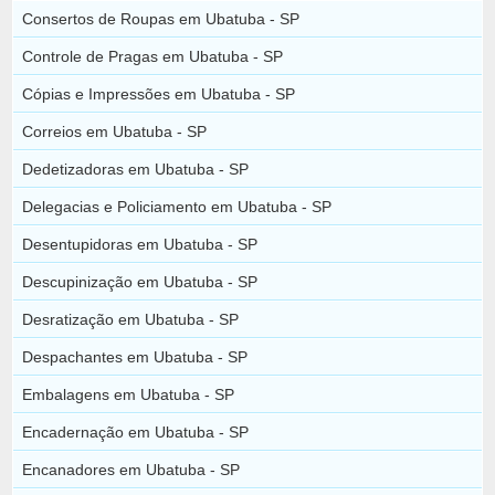
Consertos de Roupas em Ubatuba - SP
Controle de Pragas em Ubatuba - SP
Cópias e Impressões em Ubatuba - SP
Correios em Ubatuba - SP
Dedetizadoras em Ubatuba - SP
Delegacias e Policiamento em Ubatuba - SP
Desentupidoras em Ubatuba - SP
Descupinização em Ubatuba - SP
Desratização em Ubatuba - SP
Despachantes em Ubatuba - SP
Embalagens em Ubatuba - SP
Encadernação em Ubatuba - SP
Encanadores em Ubatuba - SP