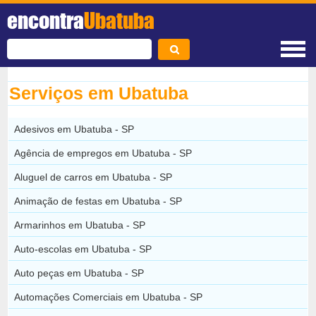
encontra
Ubatuba
Serviços em Ubatuba
Adesivos em Ubatuba - SP
Agência de empregos em Ubatuba - SP
Aluguel de carros em Ubatuba - SP
Animação de festas em Ubatuba - SP
Armarinhos em Ubatuba - SP
Auto-escolas em Ubatuba - SP
Auto peças em Ubatuba - SP
Automações Comerciais em Ubatuba - SP