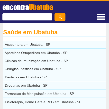
encontra
Ubatuba
Saúde em Ubatuba
Acupuntura em Ubatuba - SP
Aparelhos Ortopédicos em Ubatuba - SP
Clínicas de Imunização em Ubatuba - SP
Cirurgias Plásticas em Ubatuba - SP
Dentistas em Ubatuba - SP
Drogarias em Ubatuba - SP
Farmácias de Manipulação em Ubatuba - SP
Fisioterapia, Home Care e RPG em Ubatuba - SP