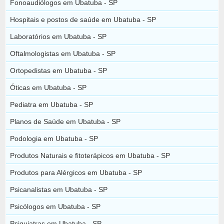
Fonoaudiólogos em Ubatuba - SP
Hospitais e postos de saúde em Ubatuba - SP
Laboratórios em Ubatuba - SP
Oftalmologistas em Ubatuba - SP
Ortopedistas em Ubatuba - SP
Óticas em Ubatuba - SP
Pediatra em Ubatuba - SP
Planos de Saúde em Ubatuba - SP
Podologia em Ubatuba - SP
Produtos Naturais e fitoterápicos em Ubatuba - SP
Produtos para Alérgicos em Ubatuba - SP
Psicanalistas em Ubatuba - SP
Psicólogos em Ubatuba - SP
Psiquiatras em Ubatuba - SP