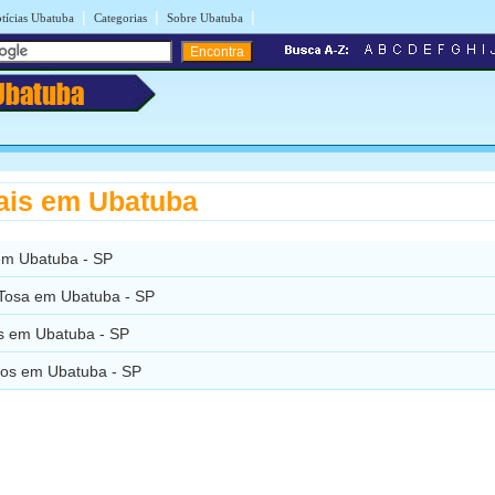
|
|
|
tícias Ubatuba
Categorias
Sobre Ubatuba
Ubatuba
ais em Ubatuba
em Ubatuba - SP
Tosa em Ubatuba - SP
s em Ubatuba - SP
rios em Ubatuba - SP