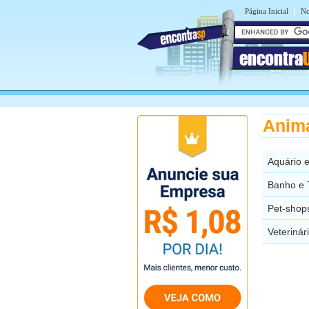
|
Página Inicial
No
encontra
Anim
Aquário 
Banho e 
Pet-shop
Veteriná