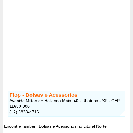
Flop - Bolsas e Acessorios
Avenida Milton de Hollanda Maia, 40 - Ubatuba - SP - CEP:
11680-000
(12) 3833-4716
Encontre também Bolsas e Acessórios no Litoral Norte: