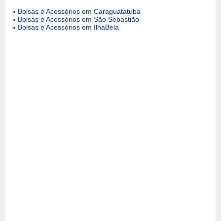
»
Bolsas e Acessórios em Caraguatatuba
»
Bolsas e Acessórios em São Sebastião
»
Bolsas e Acessórios em IlhaBela