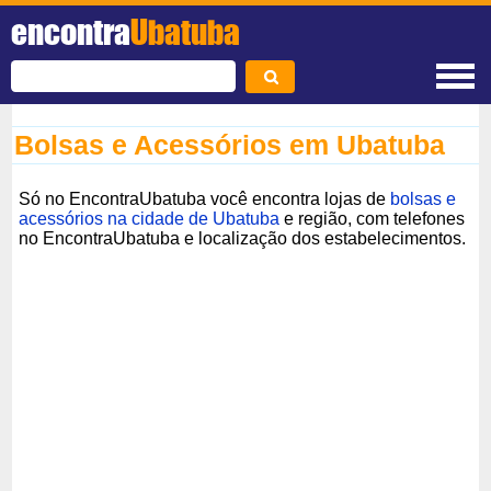
encontra
Ubatuba
Bolsas e Acessórios em Ubatuba
Só no EncontraUbatuba você encontra lojas de
bolsas e
acessórios na cidade de Ubatuba
e região, com telefones
no EncontraUbatuba e localização dos estabelecimentos.