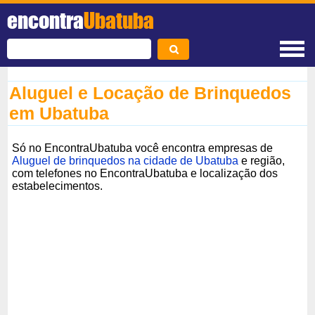
encontra
Ubatuba
Aluguel e Locação de Brinquedos
em Ubatuba
Só no EncontraUbatuba você encontra empresas de
Aluguel de brinquedos na cidade de Ubatuba
e região,
com telefones no EncontraUbatuba e localização dos
estabelecimentos.