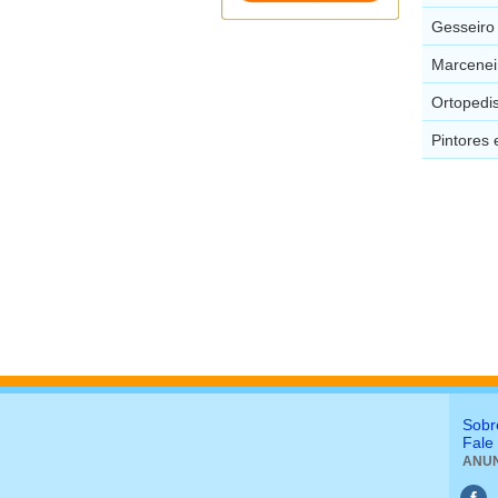
Gesseiro
Marcenei
Ortopedi
Pintores
Sobr
Fale
ANUN