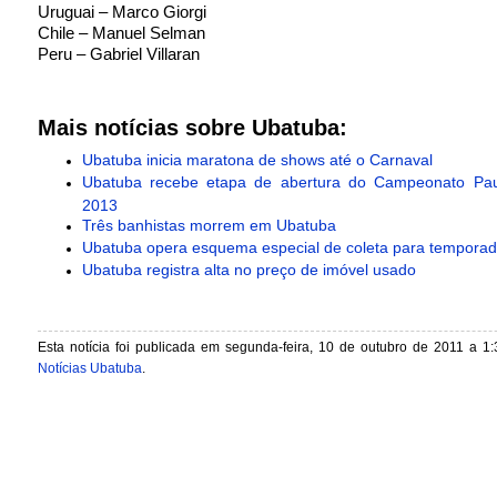
Uruguai – Marco Giorgi
Chile – Manuel Selman
Peru – Gabriel Villaran
Mais notícias sobre Ubatuba:
Ubatuba inicia maratona de shows até o Carnaval
Ubatuba recebe etapa de abertura do Campeonato Paul
2013
Três banhistas morrem em Ubatuba
Ubatuba opera esquema especial de coleta para temporad
Ubatuba registra alta no preço de imóvel usado
Esta notícia foi publicada em segunda-feira, 10 de outubro de 2011 a 1:
Notícias Ubatuba
.